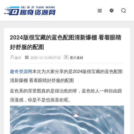
2024版很宝藏的蓝色配图清新爆棚 看着眼睛
好舒服的配图
趣奇
2023-12-10 09:07:00
图片素材
趣奇资源网
本次为大家分享的是2024版很宝藏的蓝色配图
清新爆棚 看着眼睛好舒服的配图
蓝色系的背景图真的是很治愈的呀，蓝色给人一种自由跟
浪漫感，你是不是也很喜欢呢。