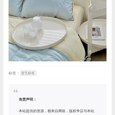
标签：
暂无标签
免责声明：
本站提供的资源，都来自网络，版权争议与本站