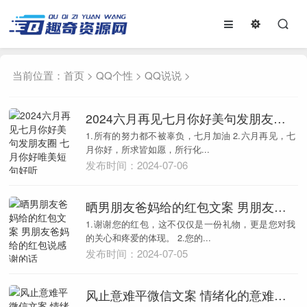
当前位置：
首页
>
QQ个性
>
QQ说说
>
2024六月再见七月你好美句发朋友圈 七月你好唯美短句好听
1.所有的努力都不被辜负，七月加油 2.六月再见，七
月你好，所求皆如愿，所行化...
发布时间：2024-07-06
晒男朋友爸妈给的红包文案 男朋友爸妈给的红包说感谢的话
1.谢谢您的红包，这不仅仅是一份礼物，更是您对我
的关心和疼爱的体现。 2.您的...
发布时间：2024-07-05
风止意难平微信文案 情绪化的意难平语录