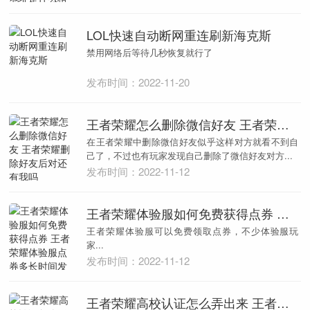
LOL快速自动断网重连刷新海克斯
禁用网络后等待几秒恢复就行了
发布时间：2022-11-20
王者荣耀怎么删除微信好友 王者荣耀删除好友后对还有我吗
在王者荣耀中删除微信好友似乎这样对方就看不到自
己了，不过也有玩家发现自己删除了微信好友对方...
发布时间：2022-11-12
王者荣耀体验服如何免费获得点券 王者荣耀体验服点券多长时间发一次
王者荣耀体验服可以免费领取点券，不少体验服玩
家...
发布时间：2022-11-12
王者荣耀高校认证怎么弄出来 王者荣耀高校频道怎么加入