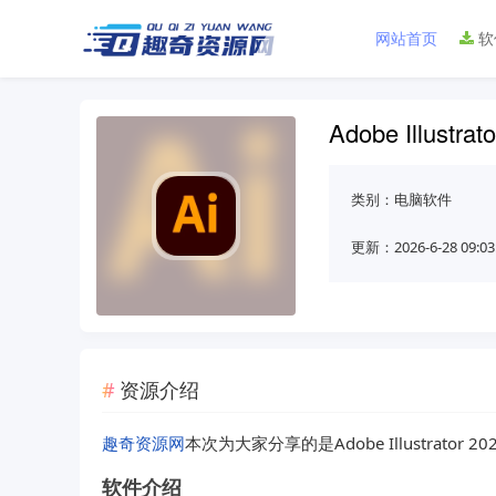
网站首页
软
Adobe Illustrat
类别：
电脑软件
更新：2026-6-28 09:03
资源介绍
趣奇资源网
本次为大家分享的是Adobe Illustrator 2026
软件介绍