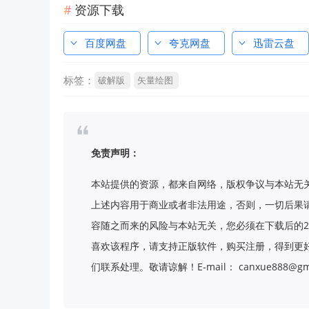
资源下载
百度网盘
夸克网盘
迅雷云盘
标签：
破解版
矢量绘图
免责声明：
本站提供的资源，都来自网络，版权争议与本站无
上述内容用于商业或者非法用途，否则，一切后果
容随之而来的风险与本站无关，您必须在下载后的2
喜欢该程序，请支持正版软件，购买注册，得到更
们联系处理。敬请谅解！E-mail： canxue888@gma