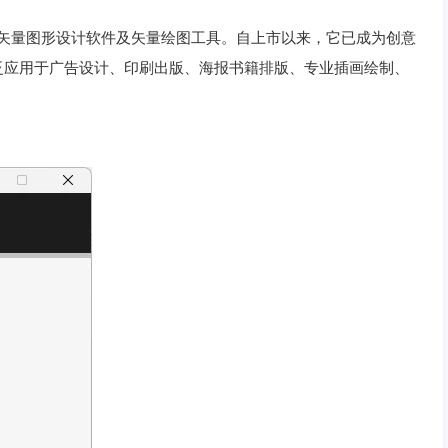
界领先的专业矢量图形设计软件及矢量绘图工具。自上市以来，它已成为创意
泛应用于广告设计、印刷出版、海报书籍排版、专业插画绘制、