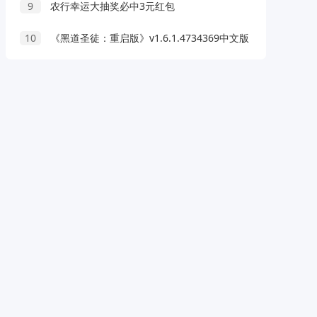
9
农行幸运大抽奖必中3元红包
10
《黑道圣徒：重启版》v1.6.1.4734369中文版