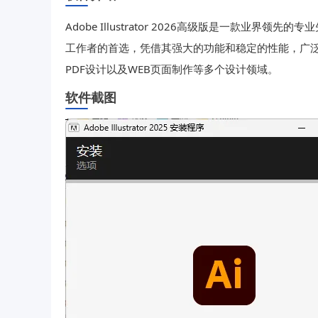
Adobe Illustrator 2026高级版是一款业
工作者的首选，凭借其强大的功能和稳定的性能，广
PDF设计以及WEB页面制作等多个设计领域。
软件截图