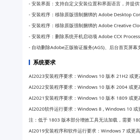
- 安装界面：支持自定义安装位置和界面语言，并提供
- 安装程序：移除原版强制捆绑的 Adobe Desktop
- 安装程序：移除原版强制捆绑的 Adobe Creative C
- 安装程序：删除系统开机启动项 Adobe CCX Proc
- 自动删除Adobe正版验证服务(AGS)、后台首页屏幕
系统要求
AI2023安装程序要求：Windows 10 版本 21H2 或
AI2022安装程序要求：Windows 10 版本 2004 或
AI2021安装程序要求：Windows 10 版本 1809 或
AI2020软件运行要求：Windows 8 , Windows 10
注：低于 1803 版本部分增效工具无法加载，需要 18
AI2019安装程序和软件运行要求：Windows 7 或更