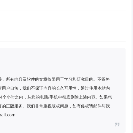
关，所有内容及软件的文章仅限用于学习和研究目的。不得将
请用户自负，我们不保证内容的长久可用性，通过使用本站内
4个小时之内，从您的电脑/手机中彻底删除上述内容。如果您
好的正版服务。我们非常重视版权问题，如有侵权请邮件与我
il.com