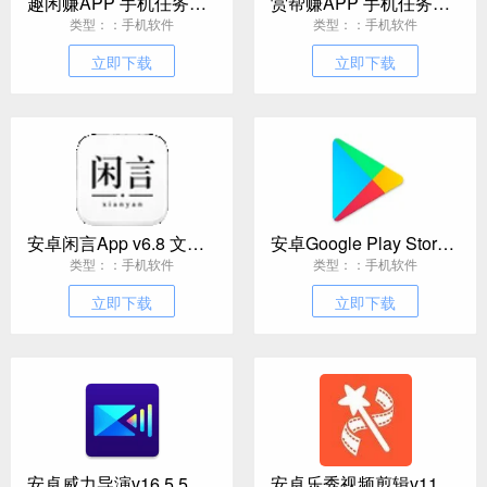
趣闲赚APP 手机任务赚钱软件
赏帮赚APP 手机任务赚佣金软件
类型：：手机软件
类型：：手机软件
立即下载
立即下载
安卓闲言App v6.8 文字文艺软件
安卓Google Play Store v52.4.42
类型：：手机软件
类型：：手机软件
立即下载
立即下载
安卓威力导演v16.5.5高级版
安卓乐秀视频剪辑v11.0.5.5 Pro