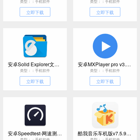
类型：：手机软件
类型：：手机软件
立即下载
立即下载
安卓Solid Explorer文件管理v3.5.15
安卓MXPlayer pro v3.0.12 去广告版
类型：：手机软件
类型：：手机软件
立即下载
立即下载
安卓Speedtest-网速测试v7.0.7
酷我音乐车机版v7.5.9.21高级版
类型：：手机软件
类型：：手机软件