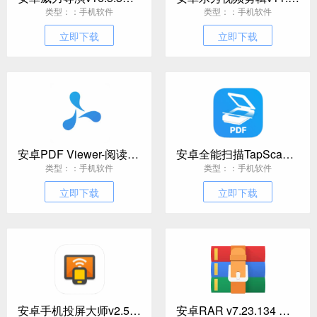
类型：：手机软件
类型：：手机软件
立即下载
立即下载
安卓PDF Viewer-阅读和编辑 v2026.13高级版
安卓全能扫描TapScanner v3.1.12 高级版
类型：：手机软件
类型：：手机软件
立即下载
立即下载
安卓手机投屏大师v2.5.2 高级版
安卓RAR v7.23.134 订阅版