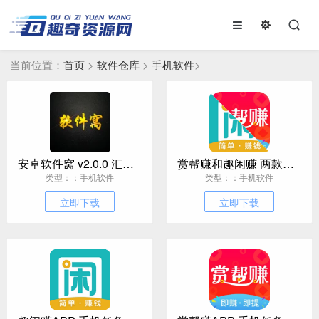
当前位置：
首页
>
软件仓库
>
手机软件
>
安卓软件窝 v2.0.0 汇集超多功能
赏帮赚和趣闲赚 两款手机任务赚钱软件
类型：：手机软件
类型：：手机软件
立即下载
立即下载