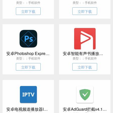
类型：：手机软件
类型：：手机软件
立即下载
立即下载
安卓Photoshop Express v18.1.35高级版
安卓智能有声书播放器 v11.8.1完整版
类型：：手机软件
类型：：手机软件
立即下载
立即下载
安卓电视频道播放器IPTV Pro v9.1.22
安卓AdGuard拦截v4.14.0 Nightly 40