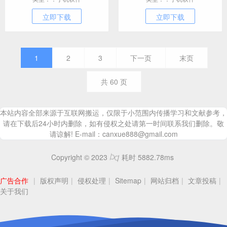
立即下载
立即下载
1
2
3
下一页
末页
共
60
页
本站内容全部来源于互联网搬运，仅限于小范围内传播学习和文献参考，
请在下载后24小时内删除，如有侵权之处请第一时间联系我们删除。敬
请谅解! E-mail：canxue888@gmail.com
Copyright © 2023
耗时 5882.78ms
广告合作
|
版权声明
|
侵权处理
|
Sitemap
|
网站归档
|
文章投稿
|
关于我们