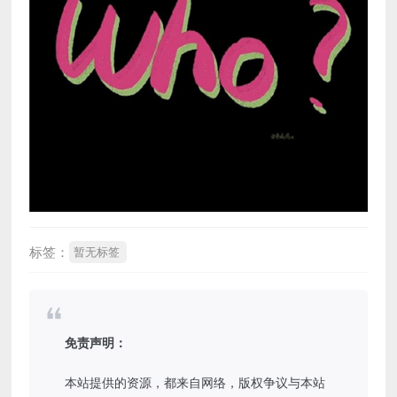
标签：
暂无标签
免责声明：
本站提供的资源，都来自网络，版权争议与本站