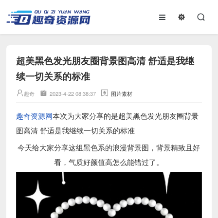
超美黑色发光朋友圈背景图高清 舒适是我继
续一切关系的标准
趣奇
2023-4-22 08:38:37
图片素材
趣奇资源网
本次为大家分享的是超美黑色发光朋友圈背景
图高清 舒适是我继续一切关系的标准
今天给大家分享这组黑色系的浪漫背景图，背景精致且好
看，气质好颜值高怎么能错过了。