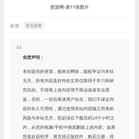
标签：
暂无标签
免责声明：
本站提供的资源，都来自网络，版权争议与本站
无关，所有内容及软件的文章仅限用于学习和研
究目的。不得将上述内容用于商业或者非法用
途，否则，一切后果请用户自负，我们不保证内
容的长久可用性，通过使用本站内容随之而来的
风险与本站无关，您必须在下载后的24个小时之
内，从您的电脑/手机中彻底删除上述内容。如果
您喜欢该程序，请支持正版软件，购买注册，得