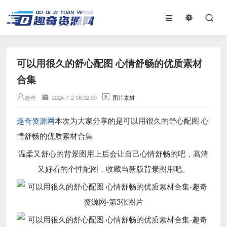
可以用很久的舒心配图 心情舒畅的优质素材
合集
趣奇
2024-7-2 08:02:00
图片素材
趣奇资源网
本次为大家分享的是可以用很久的舒心配图 心
情舒畅的优质素材合集
温柔又舒心的背景图用上后会让自己心情舒畅的吧，高清
又好看的个性配图，收藏当新版背景图用吧。