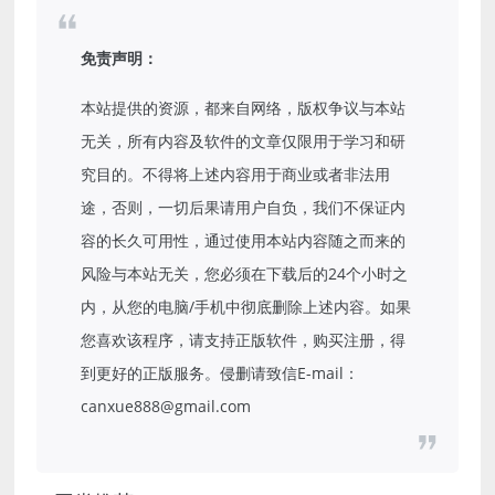
免责声明：
本站提供的资源，都来自网络，版权争议与本站
无关，所有内容及软件的文章仅限用于学习和研
究目的。不得将上述内容用于商业或者非法用
途，否则，一切后果请用户自负，我们不保证内
容的长久可用性，通过使用本站内容随之而来的
风险与本站无关，您必须在下载后的24个小时之
内，从您的电脑/手机中彻底删除上述内容。如果
您喜欢该程序，请支持正版软件，购买注册，得
到更好的正版服务。侵删请致信E-mail：
canxue888@gmail.com