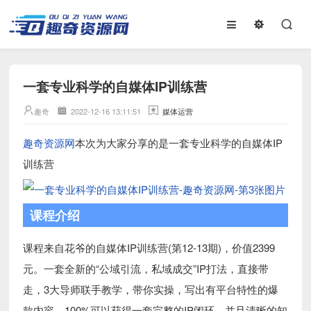
一套专业科学的自媒体IP训练营
趣奇
2022-12-16 13:11:51
媒体运营
趣奇资源网
本次为大家分享的是一套专业科学的自媒体IP
训练营
课程介绍
课程来自花爷的自媒体IP训练营(第12-13期)，价值2399
元。一套全新的“公域引流，私域成交”IP打法，直接带
走，3大导师联手教学，带你实操，写出有平台特性的爆
款内容。100%可以获得一套完整的IP闭环，并且清晰的知