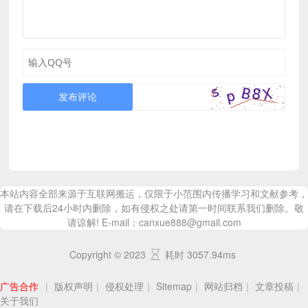
发布评论
本站内容全部来源于互联网搬运，仅限于小范围内传播学习和文献参考，
请在下载后24小时内删除，如有侵权之处请第一时间联系我们删除。敬
请谅解! E-mail：canxue888@gmail.com
Copyright © 2023
耗时 3057.94ms
广告合作
|
版权声明
|
侵权处理
|
Sitemap
|
网站归档
|
文章投稿
|
关于我们