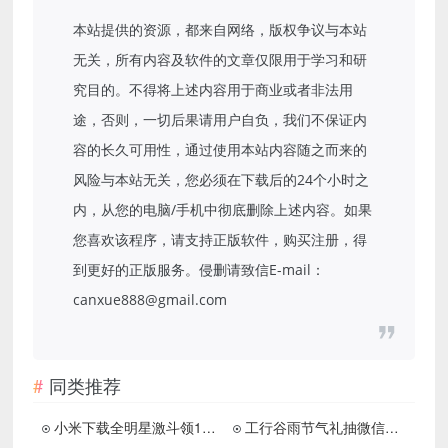
本站提供的资源，都来自网络，版权争议与本站
无关，所有内容及软件的文章仅限用于学习和研
究目的。不得将上述内容用于商业或者非法用
途，否则，一切后果请用户自负，我们不保证内
容的长久可用性，通过使用本站内容随之而来的
风险与本站无关，您必须在下载后的24个小时之
内，从您的电脑/手机中彻底删除上述内容。如果
您喜欢该程序，请支持正版软件，购买注册，得
到更好的正版服务。侵删请致信E-mail：
canxue888@gmail.com
同类推荐
小米下载全明星激斗领1元红包
工行谷雨节气礼抽微信立减金