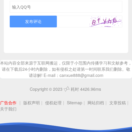
发布评论
本站内容全部来源于互联网搬运，仅限于小范围内传播学习和文献参考，
请在下载后24小时内删除，如有侵权之处请第一时间联系我们删除。敬
请谅解! E-mail：canxue888@gmail.com
Copyright © 2023
耗时 4426.96ms
广告合作
|
版权声明
|
侵权处理
|
Sitemap
|
网站归档
|
文章投稿
|
关于我们