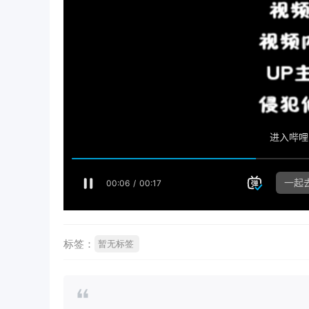
标签：
暂无标签