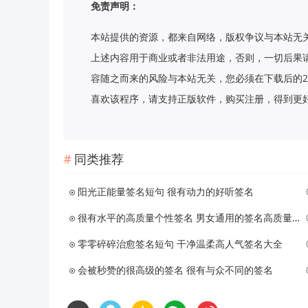
免责声明：
本站提供的资源，都来自网络，版权争议与本站无
上述内容用于商业或者非法用途，否则，一切后果
容随之而来的风险与本站无关，您必须在下载后的2
喜欢该程序，请支持正版软件，购买注册，得到更好的正版服
同类推荐
阳光正能量签名短句 很有动力的好听签名
很有水平的高质量个性签名 男女通用的签名高质量短句
零零碎碎治愈签名短句 干净温柔高人气签名大全
会被秒赞的很高级的签名 很有与众不同的签名