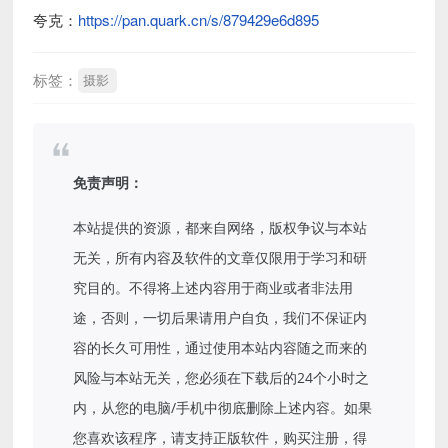
夸克：
https://pan.quark.cn/s/879429e6d895
标签：
摄影
免责声明：
本站提供的资源，都来自网络，版权争议与本站
无关，所有内容及软件的文章仅限用于学习和研
究目的。不得将上述内容用于商业或者非法用
途，否则，一切后果请用户自负，我们不保证内
容的长久可用性，通过使用本站内容随之而来的
风险与本站无关，您必须在下载后的24个小时之
内，从您的电脑/手机中彻底删除上述内容。如果
您喜欢该程序，请支持正版软件，购买注册，得