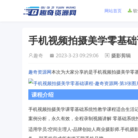
网站首页
软
手机视频拍摄美学零基础
趣奇
2023-3-23 09:29:06
摄影剪辑
趣奇资源网
本次为大家分享的是手机视频拍摄美学零
课程介绍
手机视频拍摄美学课零基础系统性教学课程适合生活记
案例分析，永久有效，全程录制视频讲解 零基础系统
适用学员∶空间主理人-品牌创始人商业摄影师.手机摄