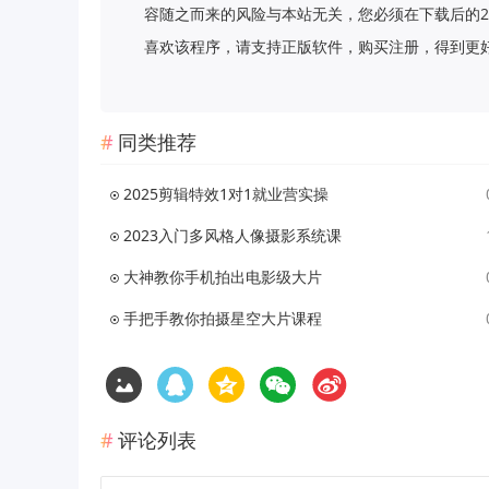
容随之而来的风险与本站无关，您必须在下载后的2
喜欢该程序，请支持正版软件，购买注册，得到更好的正版服
同类推荐
2025剪辑特效1对1就业营实操
2023入门多风格人像摄影系统课
大神教你手机拍出电影级大片
手把手教你拍摄星空大片课程
评论列表