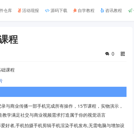
件仓库
活动现报
源码下载
自学教程
咨讯教程
课程
0
基础课程
录与商业传播一部手机完成所有操作，15节课程，实物演示，
性教学满足社交与商业视频需求打造属于你的视觉语言
影爱好者,手机拍摄手机剪辑手机渲染手机发布,无需电脑与增加设