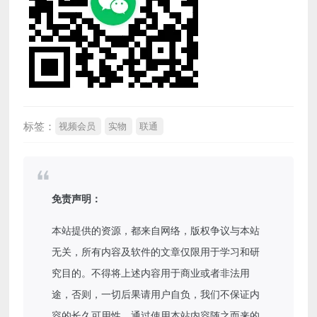
标签：
视频会员
实物
联通
免责声明：
本站提供的资源，都来自网络，版权争议与本站
无关，所有内容及软件的文章仅限用于学习和研
究目的。不得将上述内容用于商业或者非法用
途，否则，一切后果请用户自负，我们不保证内
容的长久可用性，通过使用本站内容随之而来的