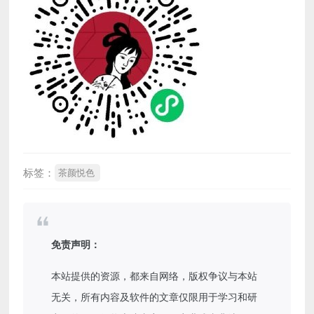
标签：
茶颜悦色
免责声明：
本站提供的资源，都来自网络，版权争议与本站
无关，所有内容及软件的文章仅限用于学习和研