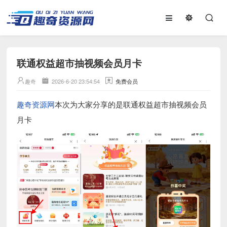
联通权益超市抽视频会员月卡
趣奇
2026-6-20 23:54:54
免费会员
趣奇资源网
本次为大家分享的是联通权益超市抽视频会员
月卡