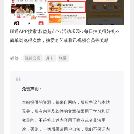
联通APP搜索“权益超市”->活动乐园->每日抽奖得好礼->
简单浏览得次数，抽爱奇艺或腾讯视频会员等奖励
标签：
视频会员
月卡
联通
免责声明：
本站提供的资源，都来自网络，版权争议与本站
无关，所有内容及软件的文章仅限用于学习和研
究目的。不得将上述内容用于商业或者非法用
途，否则，一切后果请用户自负，我们不保证内