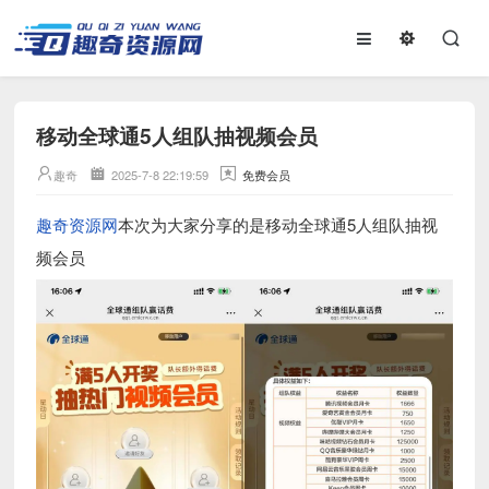
移动全球通5人组队抽视频会员
趣奇
2025-7-8 22:19:59
免费会员
趣奇资源网
本次为大家分享的是移动全球通5人组队抽视
频会员