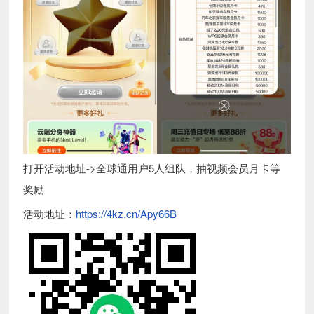
打开活动地址->全球通用户5人组队，抽视频会员月卡等
奖励
活动地址：
https://4kz.cn/Apy66B