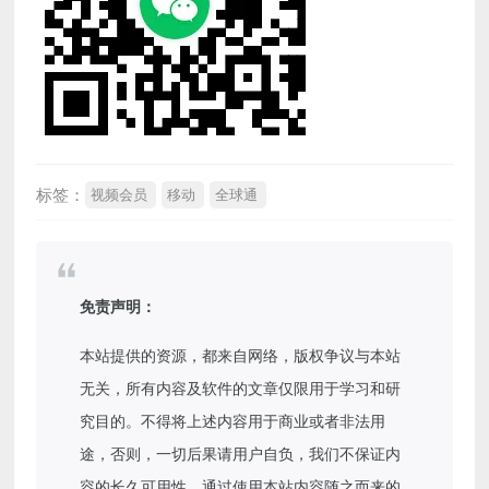
标签：
视频会员
移动
全球通
免责声明：
本站提供的资源，都来自网络，版权争议与本站
无关，所有内容及软件的文章仅限用于学习和研
究目的。不得将上述内容用于商业或者非法用
途，否则，一切后果请用户自负，我们不保证内
容的长久可用性，通过使用本站内容随之而来的