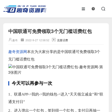
中国联通可免费领取3个无门槛话费红包
趣奇
2022-9-27 12:58:52
流量话费
趣奇资源网
本次为大家分享的是中国联通可免费领取3个
无门槛话费红包
今天可以再参与一次
1、联通APP->我的->我的钱包->进入“天天领立减金”和“联
通支付日”
2、进入弹出一个红包，签到得一个红包，支付日再抽一