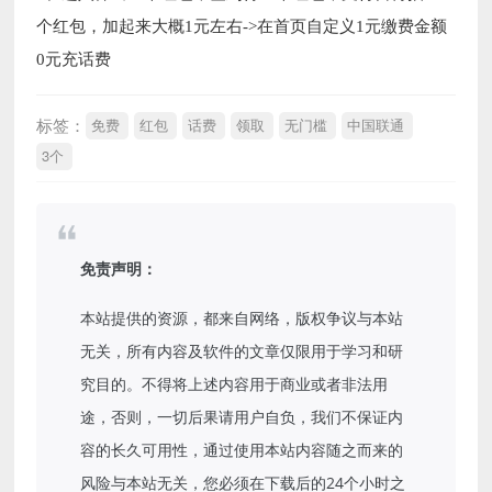
个红包，加起来大概1元左右->在首页自定义1元缴费金额
0元充话费
标签：
免费
红包
话费
领取
无门槛
中国联通
3个
免责声明：
本站提供的资源，都来自网络，版权争议与本站
无关，所有内容及软件的文章仅限用于学习和研
究目的。不得将上述内容用于商业或者非法用
途，否则，一切后果请用户自负，我们不保证内
容的长久可用性，通过使用本站内容随之而来的
风险与本站无关，您必须在下载后的24个小时之