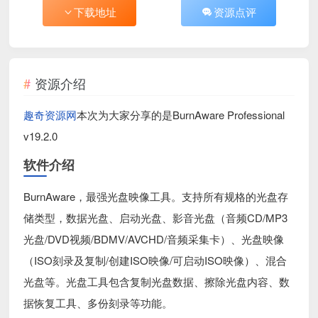
下载地址
资源点评
资源介绍
趣奇资源网
本次为大家分享的是BurnAware Professional
v19.2.0
软件介绍
BurnAware，最强光盘映像工具。支持所有规格的光盘存
储类型，数据光盘、启动光盘、影音光盘（音频CD/MP3
光盘/DVD视频/BDMV/AVCHD/音频采集卡）、光盘映像
（ISO刻录及复制/创建ISO映像/可启动ISO映像）、混合
光盘等。光盘工具包含复制光盘数据、擦除光盘内容、数
据恢复工具、多份刻录等功能。