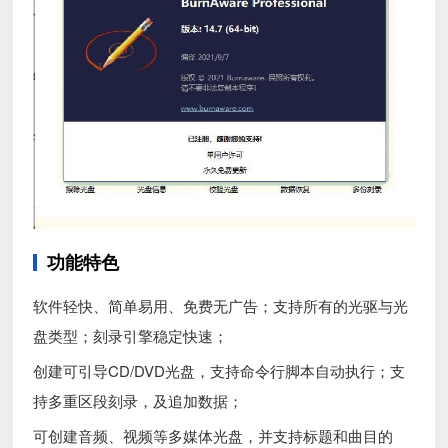
功能特色
软件轻快、简单易用、免费无广告；支持所有的光驱与光
盘类型；刻录引擎稳定快速；
创建可引导CD/DVD光盘，支持命令行脚本自动执行；支
持多重区段刻录，及追加数据；
可创建音频、视频等多媒体光盘，并支持标题和曲目的