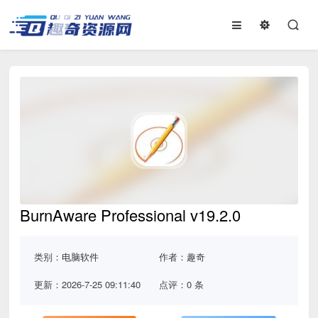
BurnAware Professional v19.2.0
类别：
电脑软件
作者：趣奇
更新：2026-7-25 09:11:40
点评：0 条