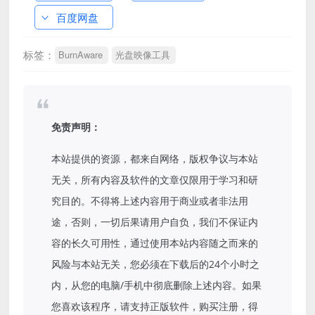
百度网盘
标签：
BurnAware
光盘映像工具
免责声明：
本站提供的资源，都来自网络，版权争议与本站
无关，所有内容及软件的文章仅限用于学习和研
究目的。不得将上述内容用于商业或者非法用
途，否则，一切后果请用户自负，我们不保证内
容的长久可用性，通过使用本站内容随之而来的
风险与本站无关，您必须在下载后的24个小时之
内，从您的电脑/手机中彻底删除上述内容。如果
您喜欢该程序，请支持正版软件，购买注册，得