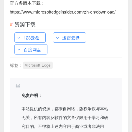
官方多版本下载：
https://www.microsoftedgeinsider.com/zh-cn/download/
资源下载
123云盘
迅雷云盘
百度网盘
标签：
Microsoft Edge
免责声明：
本站提供的资源，都来自网络，版权争议与本站
无关，所有内容及软件的文章仅限用于学习和研
究目的。不得将上述内容用于商业或者非法用