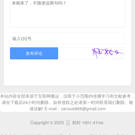
发布评论
本站内容全部来源于互联网搬运，仅限于小范围内传播学习和文献参考，
请在下载后24小时内删除，如有侵权之处请第一时间联系我们删除。敬
请谅解! E-mail：canxue888@gmail.com
Copyright © 2023
耗时 1601.41ms