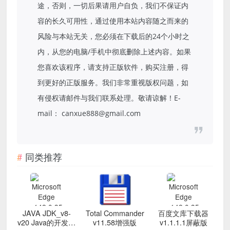
途，否则，一切后果请用户自负，我们不保证内
容的长久可用性，通过使用本站内容随之而来的
风险与本站无关，您必须在下载后的24个小时之
内，从您的电脑/手机中彻底删除上述内容。如果
您喜欢该程序，请支持正版软件，购买注册，得
到更好的正版服务。我们非常重视版权问题，如
有侵权请邮件与我们联系处理。敬请谅解！E-
mail： canxue888@gmail.com
同类推荐
JAVA JDK_v8-
Total Commander
百度文库下载器
v20 Java的开发工
v11.58增强版
v1.1.1.1屏蔽版