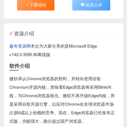
下载地址
资源点评
资源介绍
趣奇资源网
本次为大家分享的是Microsoft Edge
v142.0.3595.90离线版
软件介绍
微软承认Chrome浏览器的胜利，并转向使用谷歌
Chromium开源内核，意味着Edge浏览器将采用Blink内
核，与Chrome浏览器相当。微软不再升级Edge内核，而
是采用谷歌开源引擎，以应对Chrome在全球浏览器市场
占据6成以上份额的竞争。现在，Edge浏览器已经发布正
式版，功能强大，跑分超过国产浏览器。