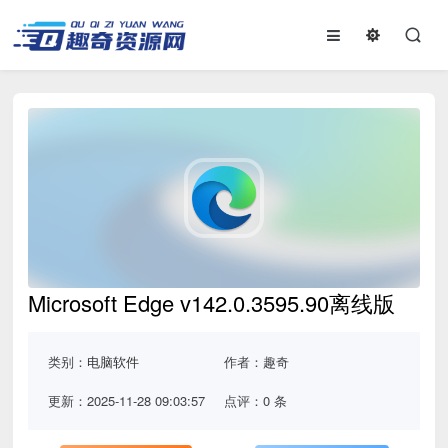
Microsoft Edge v142.0.3595.90离线版
类别：
电脑软件
作者：趣奇
更新：2025-11-28 09:03:57
点评：0 条